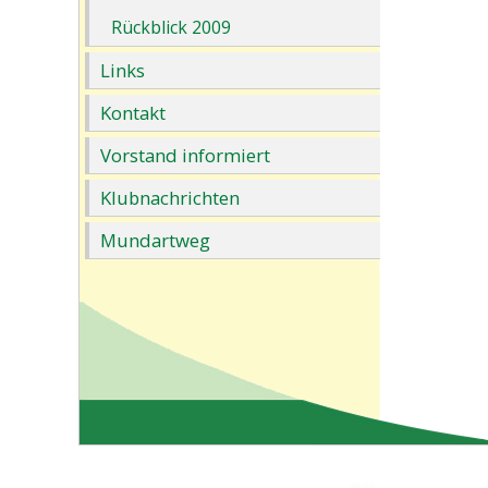
Rückblick 2009
Links
Kontakt
Vorstand informiert
Klubnachrichten
Mundartweg