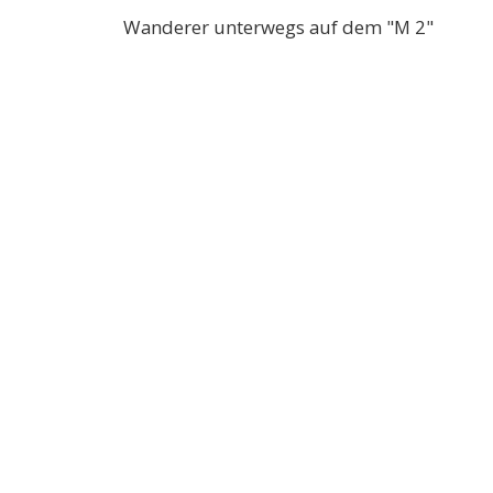
erer unterwegs auf dem "M 2"