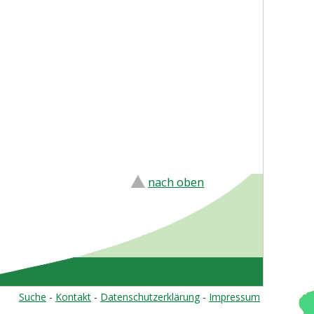
nach oben
Suche
-
Kontakt
-
Datenschutzerklärung
-
Impressum