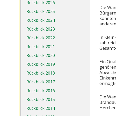
Rückblick 2026
Die Wan
Rückblick 2025
Bürgerm
konnten
Rückblick 2024
anderen
Rückblick 2023
In Klei
Rückblick 2022
zahlrei
Rückblick 2021
Gesamt-
Rückblick 2020
Ein Qua
Rückblick 2019
gehören
Abwechs
Rückblick 2018
Einkehr
Rückblick 2017
ermögli
Rückblick 2016
Die Wan
Rückblick 2015
Brandau
Herchen
Rückblick 2014