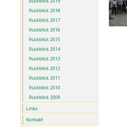
Rückblick 2019
Rückblick 2018
Rückblick 2017
Rückblick 2016
Rückblick 2015
Rückblick 2014
Rückblick 2013
Rückblick 2012
Rückblick 2011
Rückblick 2010
Rückblick 2009
Links
Kontakt