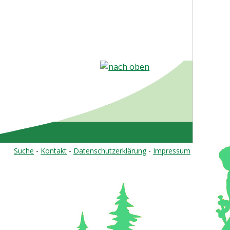
nach oben
Suche
-
Kontakt
-
Datenschutzerklärung
-
Impressum