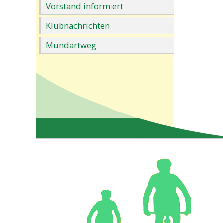
Vorstand informiert
Klubnachrichten
Mundartweg