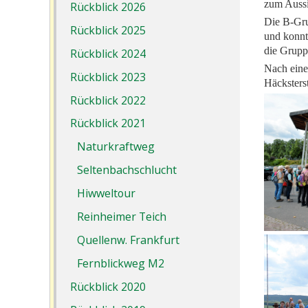
zum Aussi
Rückblick 2026
Die B-Gru
Rückblick 2025
und konnt
die Grupp
Rückblick 2024
Nach eine
Rückblick 2023
Häcksters
Rückblick 2022
Rückblick 2021
Naturkraftweg
Seltenbachschlucht
Hiwweltour
Reinheimer Teich
Quellenw. Frankfurt
Fernblickweg M2
Rückblick 2020