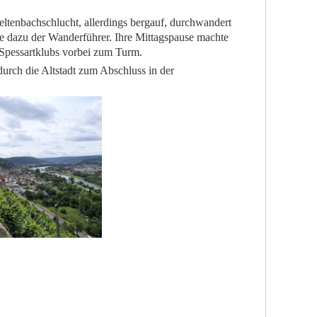
eltenbachschlucht, allerdings bergauf, durchwandert
te dazu der Wanderführer. Ihre Mittagspause machte
Spessartklubs vorbei zum Turm.
urch die Altstadt zum Abschluss in der