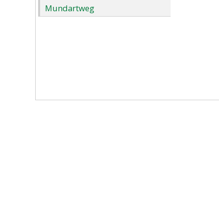
Mundartweg