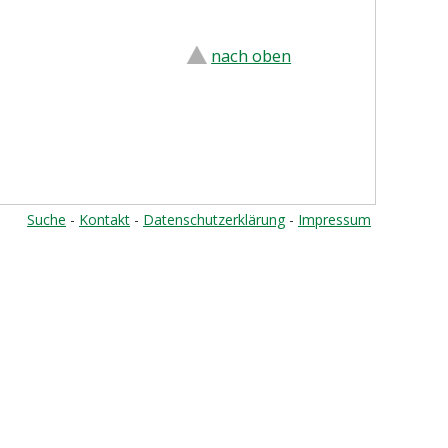
nach oben
Suche
-
Kontakt
-
Datenschutzerklärung
-
Impressum