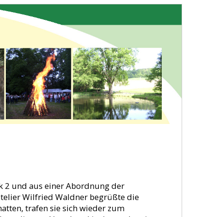
 2 und aus einer Abordnung der
telier Wilfried Waldner begrüßte die
ten, trafen sie sich wieder zum