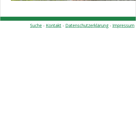
Suche
-
Kontakt
-
Datenschutzerklärung
-
Impressum