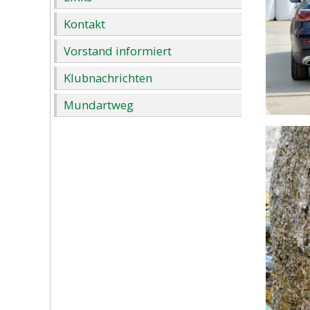
Kontakt
Vorstand informiert
Klubnachrichten
Mundartweg