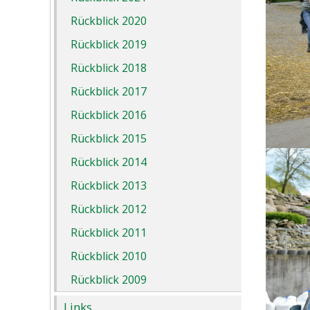
Rückblick 2020
Rückblick 2019
Rückblick 2018
Rückblick 2017
Rückblick 2016
Rückblick 2015
Rückblick 2014
Rückblick 2013
Rückblick 2012
Rückblick 2011
Rückblick 2010
Rückblick 2009
Links