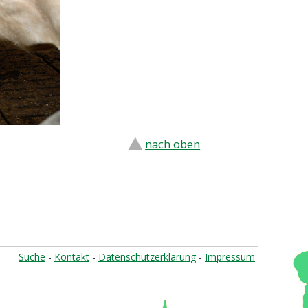
nach oben
Suche
-
Kontakt
-
Datenschutzerklärung
-
Impressum