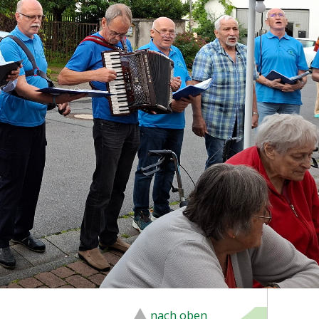
nach oben