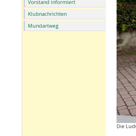
Vorstand informiert
Klubnachrichten
Mundartweg
Die Lud