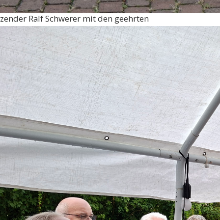
tzender Ralf Schwerer mit den geehrten