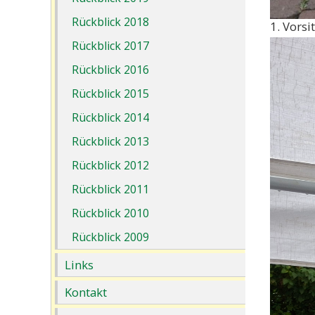
Rückblick 2018
1. Vorsi
Rückblick 2017
Rückblick 2016
Rückblick 2015
Rückblick 2014
Rückblick 2013
Rückblick 2012
Rückblick 2011
Rückblick 2010
Rückblick 2009
Links
Kontakt