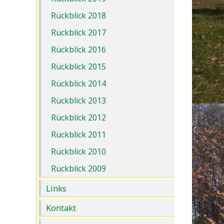
Rückblick 2018
Rückblick 2017
Rückblick 2016
Rückblick 2015
Rückblick 2014
Rückblick 2013
Rückblick 2012
Rückblick 2011
Rückblick 2010
Rückblick 2009
Links
Kontakt