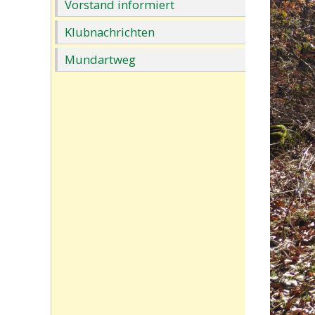
Vorstand informiert
Klubnachrichten
Mundartweg